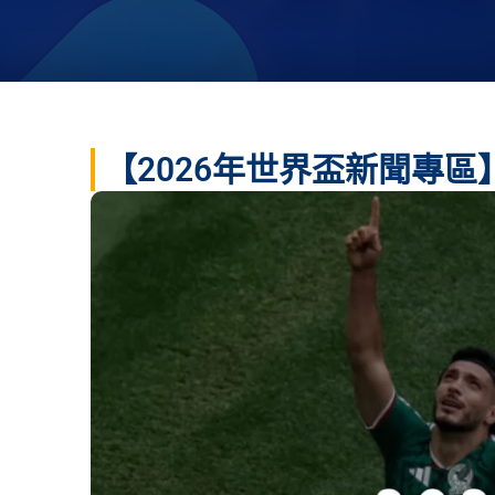
【2026年世界盃新聞專區