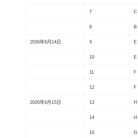
7
C
8
B
2026年6月14日
9
E
10
E
11
F
12
F
2026年6月15日
13
H
14
H
15
G