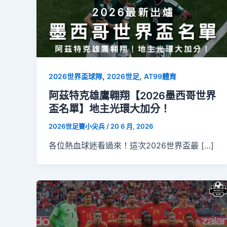
,
,
2026世界盃球隊
2026世足
AT99體育
阿茲特克雄鷹翱翔【2026墨西哥世界
盃名單】地主光環大加分！
2026世足賽小尖兵
/
20 6 月, 2026
各位熱血球迷看過來！這次2026世界盃最 […]