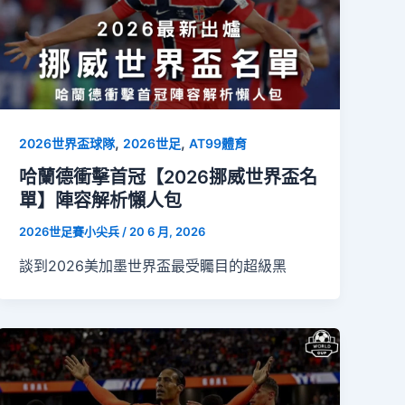
,
,
2026世界盃球隊
2026世足
AT99體育
哈蘭德衝擊首冠【2026挪威世界盃名
單】陣容解析懶人包
2026世足賽小尖兵
/
20 6 月, 2026
談到2026美加墨世界盃最受矚目的超級黑