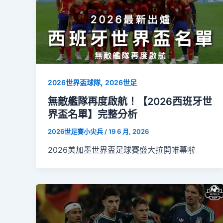
,
2026世界盃球隊
2026世足
無敵艦隊再度啟航！【2026西班牙世
界盃名單】完整分析
2026世足賽小尖兵
/
19 6 月, 2026
2026美加墨世界盃足球賽盛大拉開帷幕啦