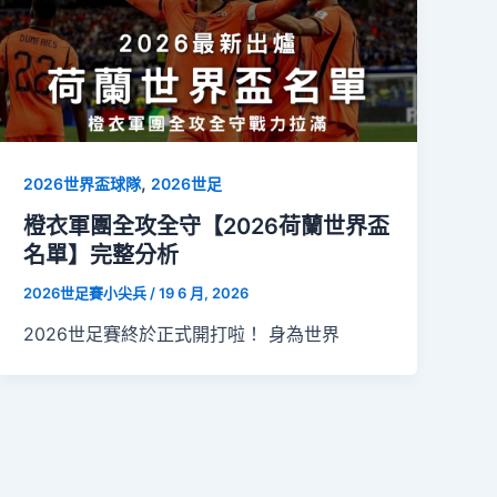
,
2026世界盃球隊
2026世足
橙衣軍團全攻全守【2026荷蘭世界盃
名單】完整分析
2026世足賽小尖兵
/
19 6 月, 2026
2026世足賽終於正式開打啦！ 身為世界