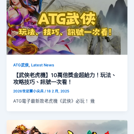
,
ATG武俠
Latest News
【武俠老虎機】10萬倍獎金超給力！玩法、
攻略技巧、訊號一次看！
2026世足賽小尖兵
/
18 2 月, 2025
ATG電子最新款老虎機《武俠》必玩！ 幾