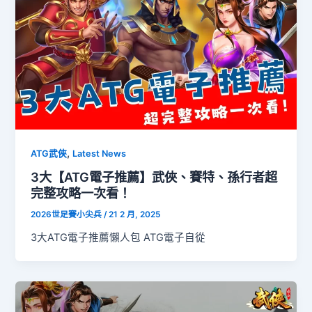
,
ATG武俠
Latest News
3大【ATG電子推薦】武俠、賽特、孫行者超
完整攻略一次看！
2026世足賽小尖兵
/
21 2 月, 2025
3大ATG電子推薦懶人包 ATG電子自從