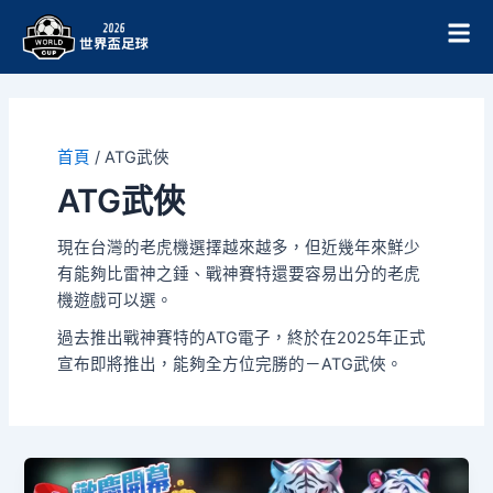
跳
至
主
要
內
容
首頁
/
ATG武俠
ATG武俠
現在台灣的老虎機選擇越來越多，但近幾年來鮮少
有能夠比雷神之錘、戰神賽特還要容易出分的老虎
機遊戲可以選。
過去推出戰神賽特的ATG電子，終於在2025年正式
宣布即將推出，能夠全方位完勝的－ATG武俠。