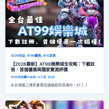
,
,
2026世足
AT99體育
ATG武俠
【2026最新】AT99娛樂城全攻略：下載註
冊、首儲優惠與獨家實測評價
2026世足賽小尖兵
/
4 5 月, 2025
在台灣線上博弈產業迅速崛起的浪潮中，AT […]