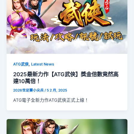
,
ATG武俠
Latest News
2025最新力作【ATG武俠】獎金倍數竟然高
達10萬倍！
2026世足賽小尖兵
/
5 2 月, 2025
ATG電子全新力作ATG武俠正式上線！