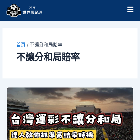
跳
至
主
要
內
容
首頁
/
不讓分和局賠率
不讓分和局賠率