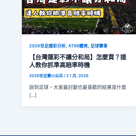
,
,
2026世足運彩分析
AT99體育
足球賽事
【台灣運彩不讓分和局】怎麼買？達
人教你抓準高賠率時機
2026世足賽小尖兵
/
2 1 月, 2026
說到足球，大家最討厭也最喜歡的結果是什麼
[…]