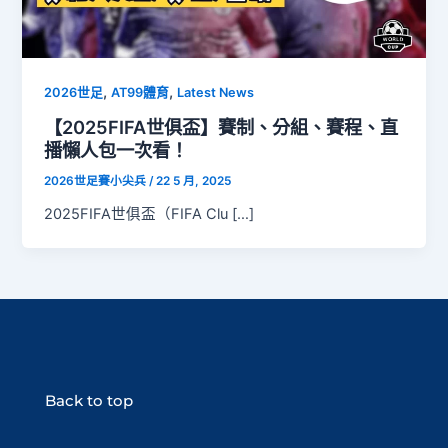
,
,
2026世足
AT99體育
Latest News
【2025FIFA世俱盃】賽制、分組、賽程、直
播懶人包一次看！
2026世足賽小尖兵
/
22 5 月, 2025
2025FIFA世俱盃（FIFA Clu […]
Back to top