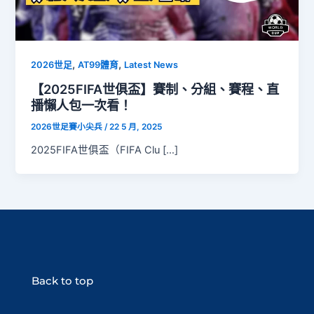
,
,
2026世足
AT99體育
Latest News
【2025FIFA世俱盃】賽制、分組、賽程、直
播懶人包一次看！
2026世足賽小尖兵
/
22 5 月, 2025
2025FIFA世俱盃（FIFA Clu […]
Back to top