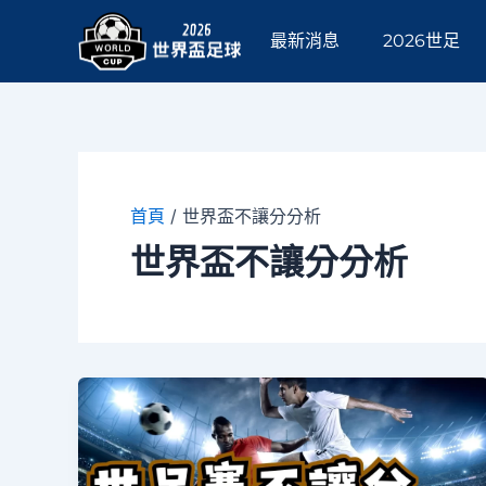
跳
至
最新消息
2026世足
主
要
內
容
首頁
/
世界盃不讓分分析
世界盃不讓分分析