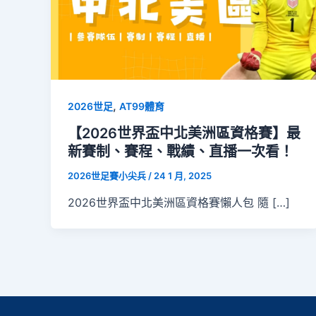
,
2026世足
AT99體育
【2026世界盃中北美洲區資格賽】最
新賽制、賽程、戰績、直播一次看！
2026世足賽小尖兵
/
24 1 月, 2025
2026世界盃中北美洲區資格賽懶人包 隨 […]