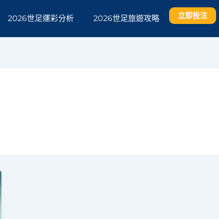
立即投注
2026世足運彩分析
2026世足旅遊攻略