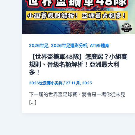
,
,
2026世足
2026世足運彩分析
AT99體育
【世界盃擴軍48隊】怎麼踢？小組賽
規則、晉級名額解析！亞洲最大利
多！
2026世足賽小尖兵
/
27 11 月, 2025
下一屆的世界盃足球賽，將會是一場你從未見
[…]