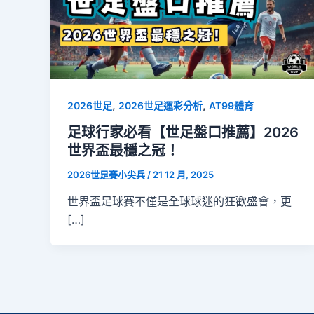
,
,
2026世足
2026世足運彩分析
AT99體育
足球行家必看【世足盤口推薦】2026
世界盃最穩之冠！
2026世足賽小尖兵
/
21 12 月, 2025
世界盃足球賽不僅是全球球迷的狂歡盛會，更
[…]