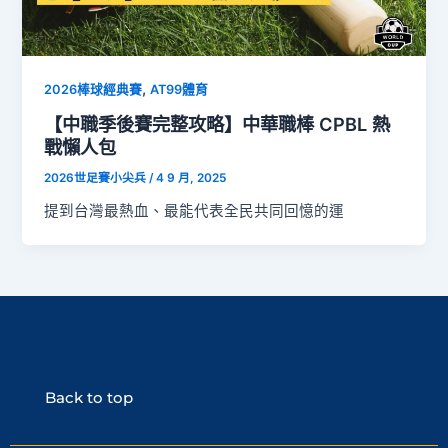
,
2026棒球經典賽
AT99體育
【中職季後賽完整攻略】中華職棒 CPBL 熱
戰懶人包
2026世足賽小尖兵
/
4 9 月, 2025
提到台灣最熱血、最能代表全民共同回憶的運
Back to top