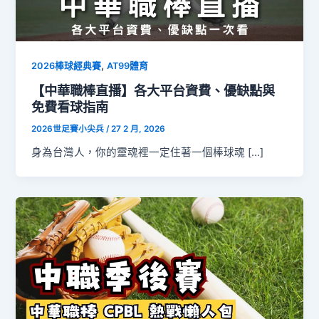
,
2026棒球經典賽
AT99體育
【中華職棒直播】各大平台資費、優缺點與
免費看球指南
2026世足賽小尖兵
/
27 2 月, 2026
身為台灣人，你的靈魂裡一定住著一個棒球魂 […]