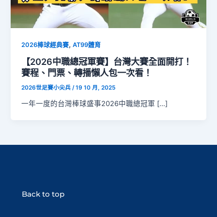
,
2026棒球經典賽
AT99體育
【2026中職總冠軍賽】台灣大賽全面開打！
賽程、門票、轉播懶人包一次看！
2026世足賽小尖兵
/
19 10 月, 2025
一年一度的台灣棒球盛事2026中職總冠軍 […]
Back to top