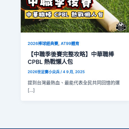
,
2026棒球經典賽
AT99體育
【中職季後賽完整攻略】中華職棒
CPBL 熱戰懶人包
2026世足賽小尖兵
/
4 9 月, 2025
提到台灣最熱血、最能代表全民共同回憶的運
[…]