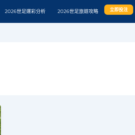
立即投注
2026世足運彩分析
2026世足旅遊攻略