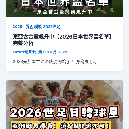
,
2026世界盃球隊
2026世足
東亞含金量飆升中【2026日本世界盃名單】
完整分析
2026世足賽小尖兵
/
19 6 月, 2026
2026美加墨世界盃終於開始了！ 身為東 […]