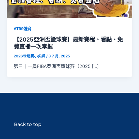
AT99體育
【2025亞洲盃籃球賽】最新賽程、看點、免
費直播一次掌握
2026世足賽小尖兵
/
3 7 月, 2025
第三十一屆FIBA亞洲盃籃球賽（2025 […]
Back to top