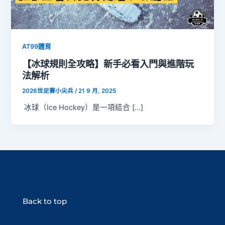
AT99體育
【冰球規則全攻略】新手必看入門與進階玩
法解析
2026世足賽小尖兵
/
21 9 月, 2025
冰球（Ice Hockey）是一項結合 […]
Back to top