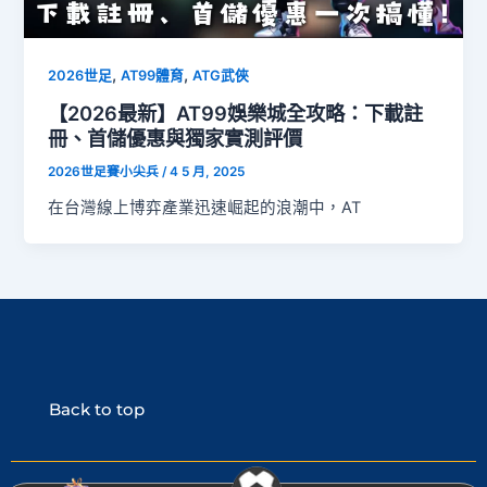
,
,
2026世足
AT99體育
ATG武俠
【2026最新】AT99娛樂城全攻略：下載註
冊、首儲優惠與獨家實測評價
2026世足賽小尖兵
/
4 5 月, 2025
在台灣線上博弈產業迅速崛起的浪潮中，AT
Back to top