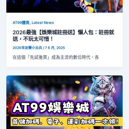
,
AT99體育
Latest News
2026最強【娛樂城註冊送】懶人包：註冊就
送，不玩太可惜！
2026世足賽小尖兵
/
7 6 月, 2025
在這個「先試後買」成為主流的數位時代，各