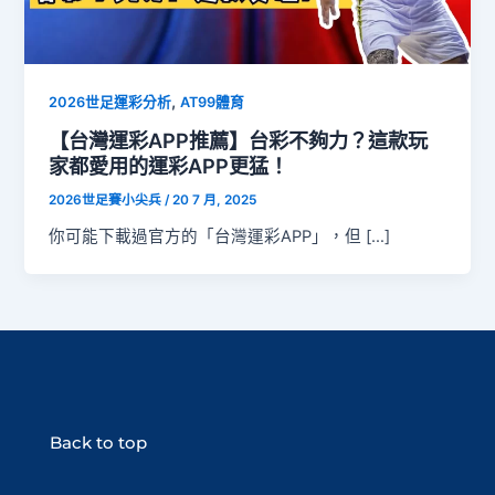
,
2026世足運彩分析
AT99體育
【台灣運彩APP推薦】台彩不夠力？這款玩
家都愛用的運彩APP更猛！
2026世足賽小尖兵
/
20 7 月, 2025
你可能下載過官方的「台灣運彩APP」，但 […]
Back to top