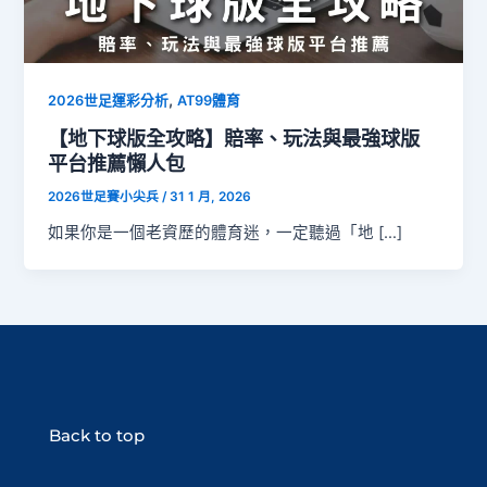
,
2026世足運彩分析
AT99體育
【地下球版全攻略】賠率、玩法與最強球版
平台推薦懶人包
2026世足賽小尖兵
/
31 1 月, 2026
如果你是一個老資歷的體育迷，一定聽過「地 […]
Back to top