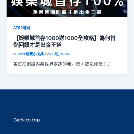
AT99體育
【娛樂城首存1000送1000全攻略】為何首
儲回饋才是出金王道
2026世足賽小尖兵
/
25 1 月, 2026
各位在網路娛樂世界走跳的老司機，或是剛想 […]
Back to top