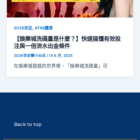
,
2026世足
AT99體育
【娛樂城洗碼量是什麼？】快速搞懂有效投
注與一倍流水出金條件
2026世足賽小尖兵
/
14 6 月, 2025
在娛樂城遊戲的世界裡，「娛樂城洗碼量」可
Back to top