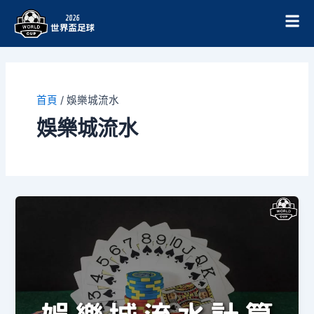
跳
至
主
要
內
容
首頁
/
娛樂城流水
娛樂城流水