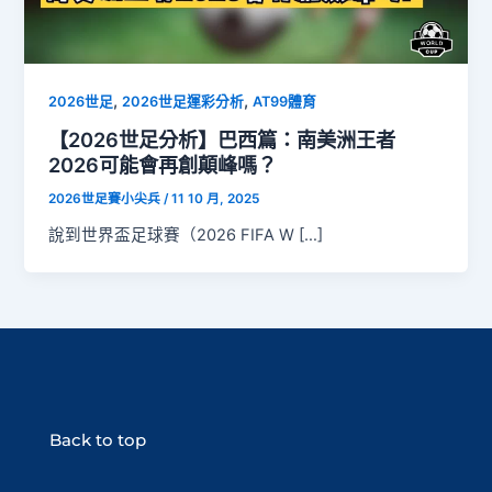
,
,
2026世足
2026世足運彩分析
AT99體育
【2026世足分析】巴西篇：南美洲王者
2026可能會再創顛峰嗎？
2026世足賽小尖兵
/
11 10 月, 2025
說到世界盃足球賽（2026 FIFA W […]
Back to top