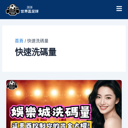
跳
至
主
要
內
容
首頁
/
快速洗碼量
快速洗碼量