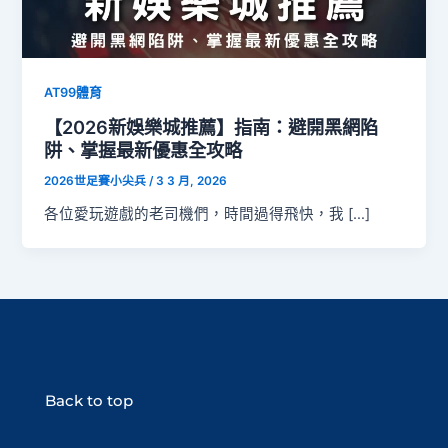
AT99體育
【2026新娛樂城推薦】指南：避開黑網陷
阱、掌握最新優惠全攻略
2026世足賽小尖兵
/
3 3 月, 2026
各位愛玩遊戲的老司機們，時間過得飛快，我 […]
Back to top