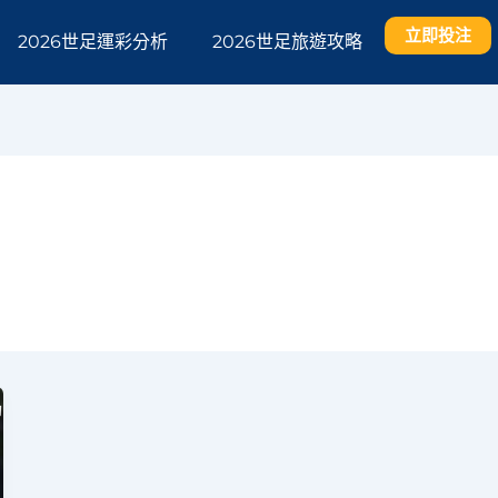
立即投注
2026世足運彩分析
2026世足旅遊攻略