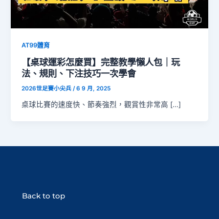
AT99體育
【桌球運彩怎麼買】完整教學懶人包｜玩
法、規則、下注技巧一次學會
2026世足賽小尖兵
/
6 9 月, 2025
桌球比賽的速度快、節奏強烈，觀賞性非常高 […]
Back to top