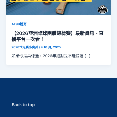
AT99體育
【2026亞洲桌球團體錦標賽】最新資訊、直
播平台一次看！
2026世足賽小尖兵
/
4 10 月, 2025
如果你是桌球迷，2026年絕對是不能錯過 […]
Back to top