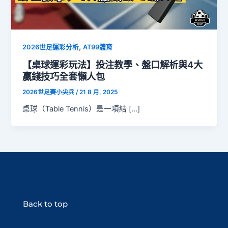
,
2026世足運彩分析
AT99體育
【桌球運彩玩法】投注教學、盤口解析與4大
贏錢技巧全套懶人包
2026世足賽小尖兵
/
21 8 月, 2025
桌球（Table Tennis）是一項結 […]
Back to top