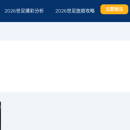
立即投注
2026世足運彩分析
2026世足旅遊攻略