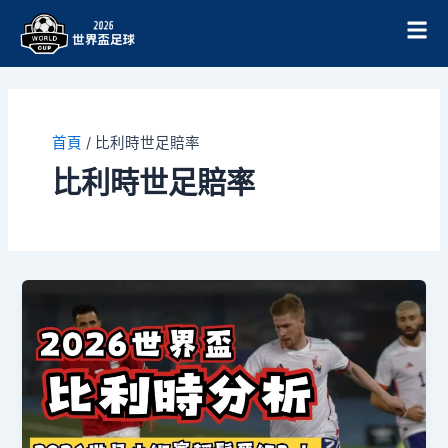
跳
至
主
要
內
容
首頁
/
比利時世足賠率
比利時世足賠率