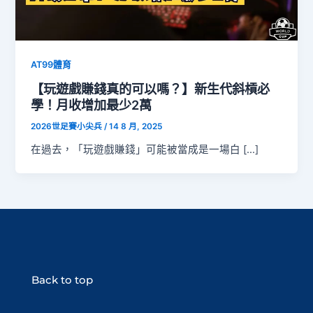
AT99體育
【玩遊戲賺錢真的可以嗎？】新生代斜槓必
學！月收增加最少2萬
2026世足賽小尖兵
/
14 8 月, 2025
在過去，「玩遊戲賺錢」可能被當成是一場白 […]
Back to top