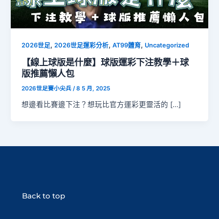
,
,
,
2026世足
2026世足運彩分析
AT99體育
Uncategorized
【線上球版是什麼】球版運彩下注教學＋球
版推薦懶人包
2026世足賽小尖兵
/
8 5 月, 2025
想邊看比賽邊下注？想玩比官方運彩更靈活的 […]
Back to top