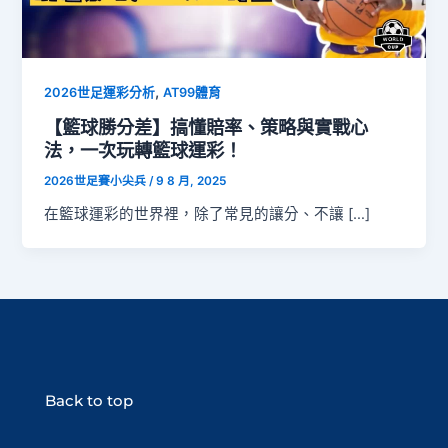
,
2026世足運彩分析
AT99體育
【籃球勝分差】搞懂賠率、策略與實戰心
法，一次玩轉籃球運彩！
2026世足賽小尖兵
/
9 8 月, 2025
在籃球運彩的世界裡，除了常見的讓分、不讓 […]
Back to top