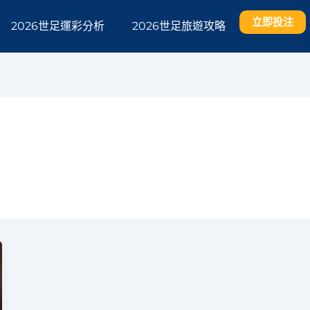
立即投注
2026世足運彩分析
2026世足旅遊攻略