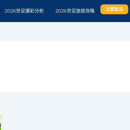
立即投注
2026世足運彩分析
2026世足旅遊攻略