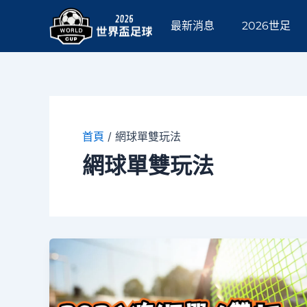
跳
至
最新消息
2026世足
主
要
內
容
首頁
/
網球單雙玩法
網球單雙玩法