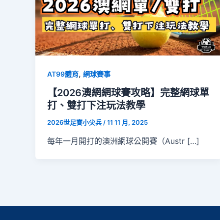
,
AT99體育
網球賽事
【2026澳網網球賽攻略】完整網球單
打、雙打下注玩法教學
2026世足賽小尖兵
/
11 11 月, 2025
每年一月開打的澳洲網球公開賽（Austr […]