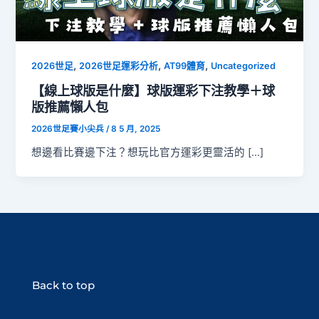
,
,
,
2026世足
2026世足運彩分析
AT99體育
Uncategorized
【線上球版是什麼】球版運彩下注教學＋球
版推薦懶人包
2026世足賽小尖兵
/
8 5 月, 2025
想邊看比賽邊下注？想玩比官方運彩更靈活的 […]
Back to top