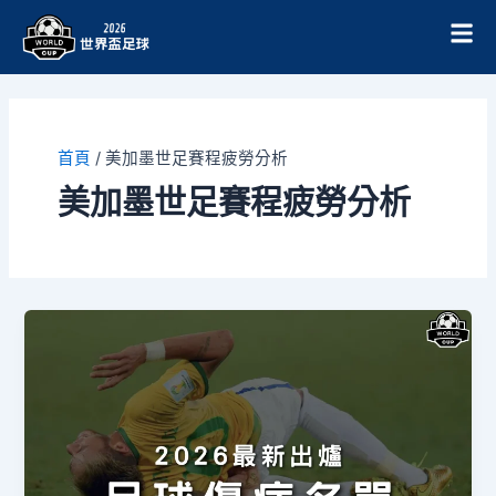
跳
至
主
要
內
容
首頁
/
美加墨世足賽程疲勞分析
美加墨世足賽程疲勞分析