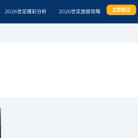
立即投注
2026世足運彩分析
2026世足旅遊攻略