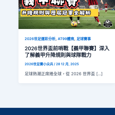
,
,
2026世足運彩分析
AT99體育
足球賽事
2026世界盃前哨戰【義甲聯賽】深入
了解義甲升降規則與球隊戰力
2026世足賽小尖兵
/
28 12 月, 2025
足球熱潮正席捲全球，從 2026 世界盃 […]