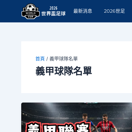
跳
至
最新消息
2026世足
主
要
內
容
首頁
/
義甲球隊名單
義甲球隊名單