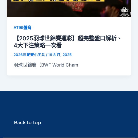
AT99體育
【2025羽球世錦賽運彩】超完整盤口解析、
4大下注策略一次看
2026世足賽小尖兵
/
19 8 月, 2025
羽球世錦賽（BWF World Cham
Back to top