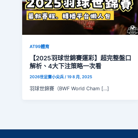
AT99體育
【2025羽球世錦賽運彩】超完整盤口
解析、4大下注策略一次看
2026世足賽小尖兵
/
19 8 月, 2025
羽球世錦賽（BWF World Cham […]