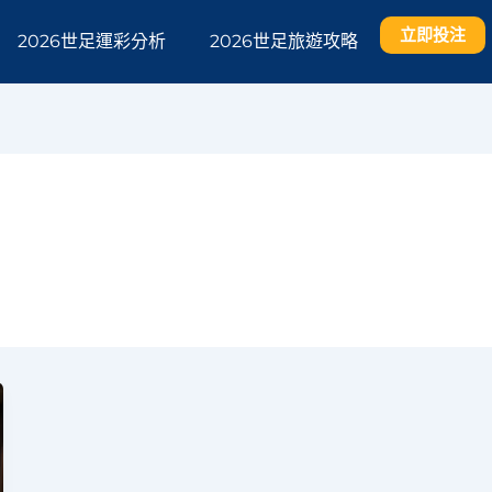
立即投注
2026世足運彩分析
2026世足旅遊攻略