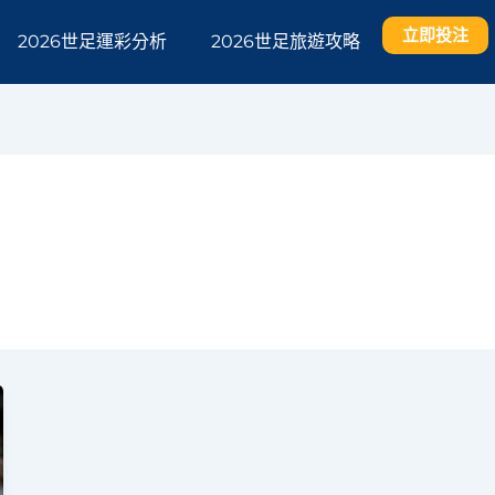
立即投注
2026世足運彩分析
2026世足旅遊攻略