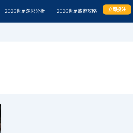
立即投注
2026世足運彩分析
2026世足旅遊攻略