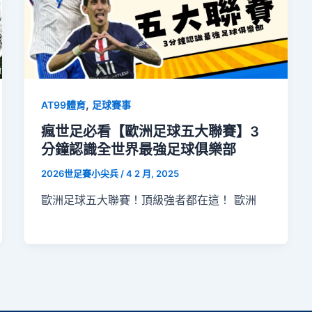
,
AT99體育
足球賽事
瘋世足必看【歐洲足球五大聯賽】3
分鐘認識全世界最強足球俱樂部
2026世足賽小尖兵
/
4 2 月, 2025
歐洲足球五大聯賽！頂級強者都在這！ 歐洲