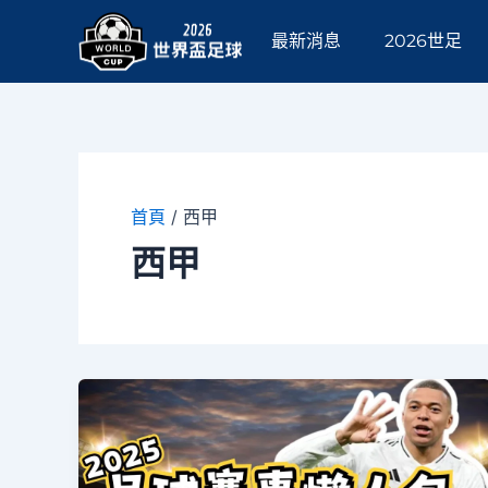
跳
至
最新消息
2026世足
主
要
內
容
首頁
/
西甲
西甲