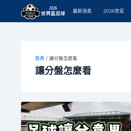
跳
至
最新消息
2026世足
主
要
內
容
首頁
/
讓分盤怎麼看
讓分盤怎麼看