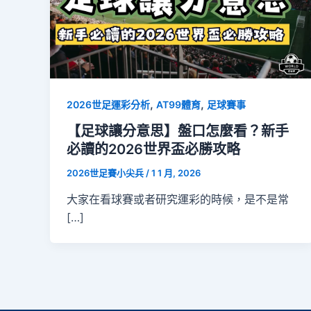
,
,
2026世足運彩分析
AT99體育
足球賽事
【足球讓分意思】盤口怎麼看？新手
必讀的2026世界盃必勝攻略
2026世足賽小尖兵
/
1 1 月, 2026
大家在看球賽或者研究運彩的時候，是不是常
[…]