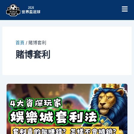
跳
至
主
要
內
容
首頁
/
賭博套利
賭博套利