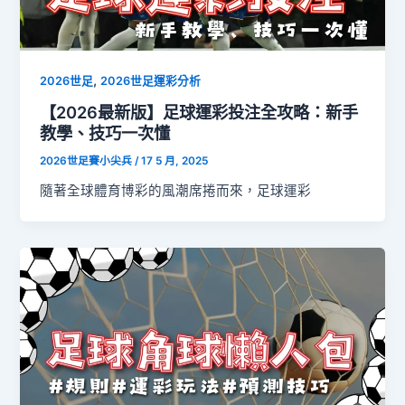
,
2026世足
2026世足運彩分析
【2026最新版】足球運彩投注全攻略：新手
教學、技巧一次懂
2026世足賽小尖兵
/
17 5 月, 2025
隨著全球體育博彩的風潮席捲而來，足球運彩