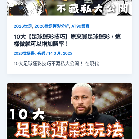
,
,
2026世足
2026世足運彩分析
AT99體育
10大【足球運彩技巧】原來買足球運彩，這
樣做就可以增加勝率！
2026世足賽小尖兵
/
14 3 月, 2025
10大足球運彩技巧不藏私大公開！ 在現代