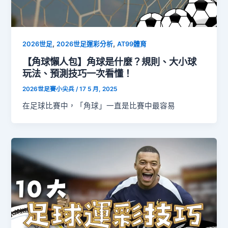
,
,
2026世足
2026世足運彩分析
AT99體育
【角球懶人包】角球是什麼？規則、大小球
玩法、預測技巧一次看懂！
2026世足賽小尖兵
/
17 5 月, 2025
在足球比賽中，「角球」一直是比賽中最容易