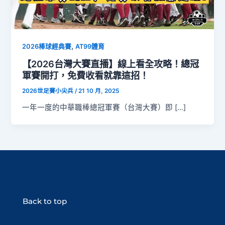
,
2026棒球經典賽
AT99體育
【2026台灣大賽直播】線上看全攻略！總冠
軍賽開打，免費收看就靠這招！
2026世足賽小尖兵
/
21 10 月, 2025
一年一度的中華職棒總冠軍賽（台灣大賽）即 […]
Back to top