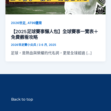
,
2026世足
AT99體育
【2025足球賽事懶人包】全球賽事一覽表＋
免費觀看攻略
2026世足賽小尖兵
/
3 6 月, 2025
足球，是熱血與榮耀的代名詞，更是全球超過 […]
Back to top