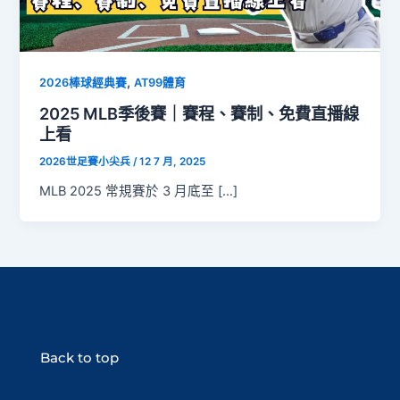
,
2026棒球經典賽
AT99體育
2025 MLB季後賽｜賽程、賽制、免費直播線
上看
2026世足賽小尖兵
/
12 7 月, 2025
MLB 2025 常規賽於 3 月底至 […]
Back to top